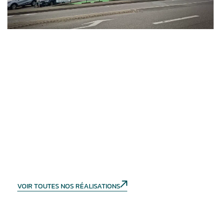
VOIR TOUTES NOS RÉALISATIONS