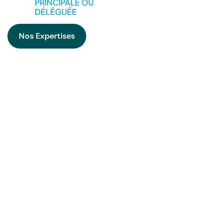
PRINCIPALE OU
DÉLÉGUÉE
Nos Expertises