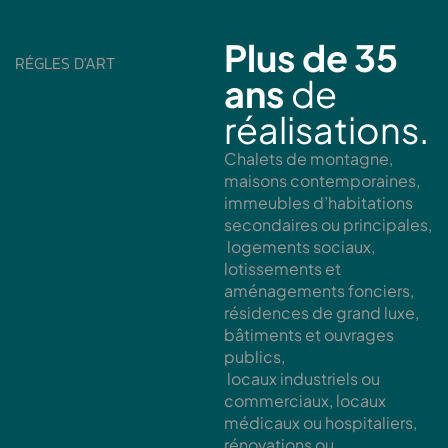
Plus de 35
RÉGLES D'ART
ans
de
réalisations.
Chalets de montagne,
maisons contemporaines,
immeubles d’habitations
secondaires ou principales,
logements sociaux,
lotissements et
aménagements fonciers,
résidences de grand luxe,
bâtiments et ouvrages
publics,
locaux industriels ou
commerciaux, locaux
médicaux ou hospitaliers,
rénovations ou