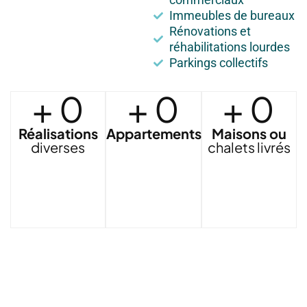
Immeubles de bureaux
Rénovations et
réhabilitations lourdes
Parkings collectifs
+
0
+
0
+
0
Réalisations
Appartements
Maisons ou
diverses
chalets livrés