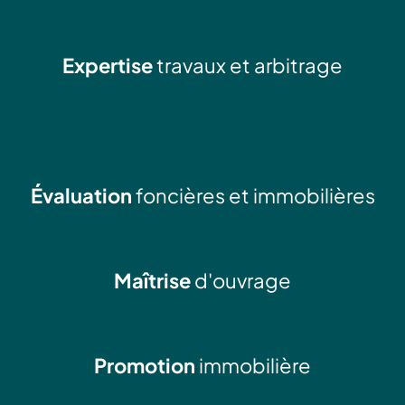
Expertise
travaux et arbitrage
Évaluation
foncières et immobilières
Maîtrise
d'ouvrage
Promotion
immobilière