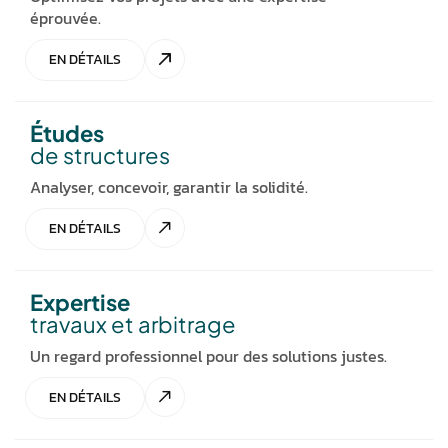
éprouvée.
EN DÉTAILS
Études
de structures
Analyser, concevoir, garantir la solidité.
EN DÉTAILS
Expertise
travaux et arbitrage
Un regard professionnel pour des solutions justes.
EN DÉTAILS