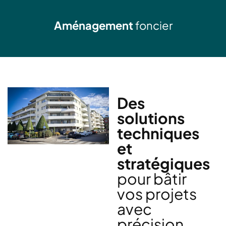
Aménagement
foncier
Des
solutions
techniques
et
stratégiques
pour bâtir
vos projets
avec
précision.