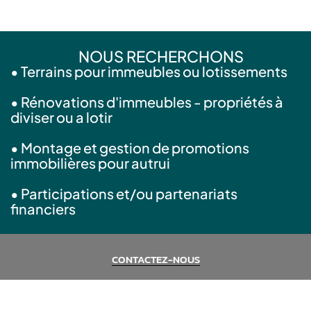
NOUS RECHERCHONS
• Terrains pour immeubles ou lotissements
• Rénovations d'immeubles - propriétés à
diviser ou a lotir
• Montage et gestion de promotions
immobilières pour autrui
• Participations et/ou partenariats
financiers
CONTACTEZ-NOUS