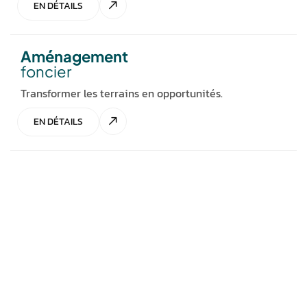
EN DÉTAILS
Aménagement
foncier
Transformer les terrains en opportunités.
EN DÉTAILS