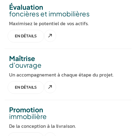
Évaluation
foncières et immobilières
Maximisez le potentiel de vos actifs.
EN DÉTAILS
Maîtrise
d'ouvrage
Un accompagnement à chaque étape du projet.
EN DÉTAILS
Promotion
immobilière
De la conception à la livraison.