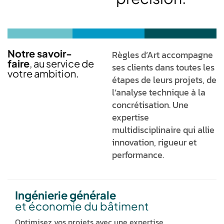
Notre savoir-
Règles d’Art accompagne
faire
, au service de
ses clients dans toutes les
votre ambition.
étapes de leurs projets, de
l’analyse technique à la
concrétisation. Une
expertise
multidisciplinaire qui allie
innovation, rigueur et
performance.
Ingénierie générale
et économie du bâtiment
Optimisez vos projets avec une expertise