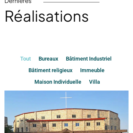
Dernières
Réalisations
Tout
Bureaux
Bâtiment Industriel
Bâtiment religieux
Immeuble
Maison Individuelle
Villa