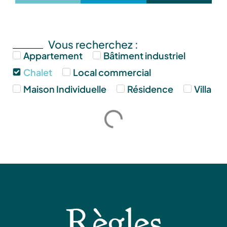
Vous recherchez :
Appartement
Bâtiment industriel
Chalet
Local commercial
Maison Individuelle
Résidence
Villa